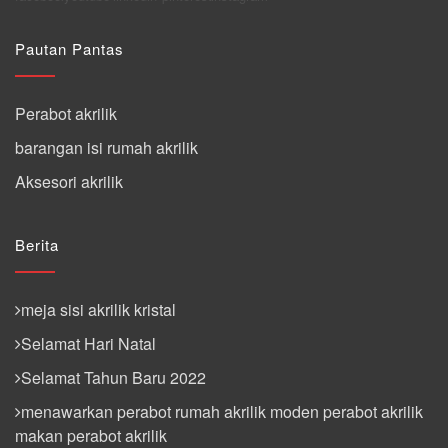
Pautan Pantas
Perabot akrilik
barangan isi rumah akrilik
Aksesori akrilik
Berita
meja sisi akrilik kristal
Selamat Hari Natal
Selamat Tahun Baru 2022
menawarkan perabot rumah akrilik moden perabot akrilik
makan perabot akrilik