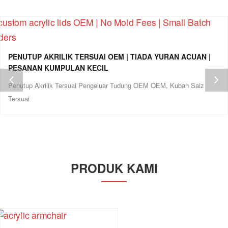
PENUTUP AKRILIK TERSUAI OEM | TIADA YURAN ACUAN |
PESANAN KUMPULAN KECIL
Penutup Akrilik Tersuai Pengeluar Tudung OEM OEM, Kubah Saiz
Tersuai
PRODUK KAMI