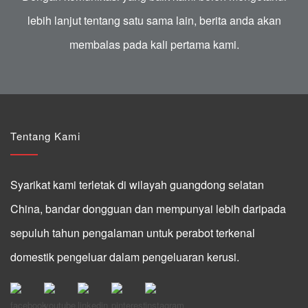
lebih lanjut tentang satu sama lain, berita anda akan
membalas pada kali pertama kami.
Tentang Kami
Syarikat kami terletak di wilayah guangdong selatan
China, bandar dongguan dan mempunyai lebih daripada
sepuluh tahun pengalaman untuk perabot terkenal
domestik pengeluar dalam pengeluaran kerusi.