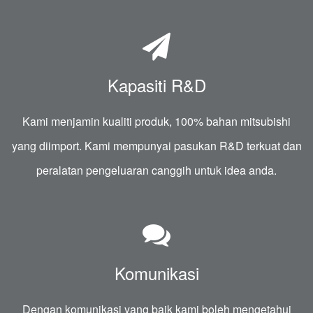
Kapasiti R&D
Kami menjamin kualiti produk, 100% bahan mitsubishi
yang diimport. Kami mempunyai pasukan R&D terkuat dan
peralatan pengeluaran canggih untuk idea anda.
Komunikasi
Dengan komunikasi yang baik kami boleh mengetahui