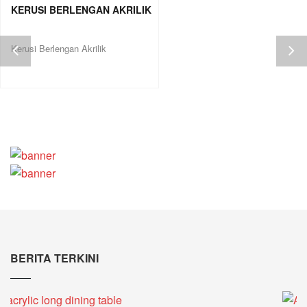
KERUSI BERLENGAN AKRILIK
Kerusi Berlengan Akrilik
BERITA TERKINI