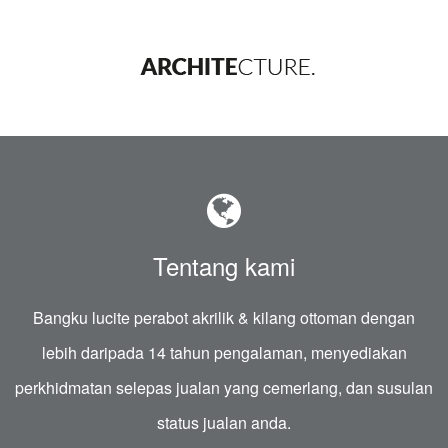
Tentang kami
Bangku lucite perabot akrilik & kilang ottoman dengan
lebih daripada 14 tahun pengalaman, menyediakan
perkhidmatan selepas jualan yang cemerlang, dan susulan
status jualan anda.