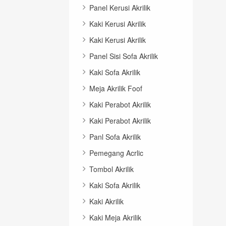
Panel Kerusi Akrilik
Kaki Kerusi Akrilik
Kaki Kerusi Akrilik
Panel Sisi Sofa Akrilik
Kaki Sofa Akrilik
Meja Akrilik Foof
Kaki Perabot Akrilik
Kaki Perabot Akrilik
Panl Sofa Akrilik
Pemegang Acrlic
Tombol Akrilik
Kaki Sofa Akrilik
Kaki Akrilik
Kaki Meja Akrilik