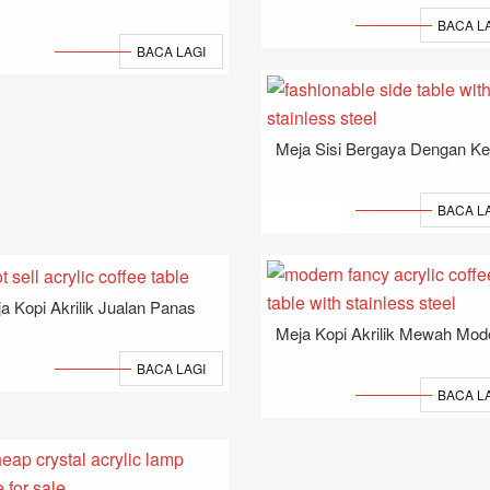
BACA L
BACA LAGI
BACA L
a Kopi Akrilik Jualan Panas
BACA LAGI
BACA L