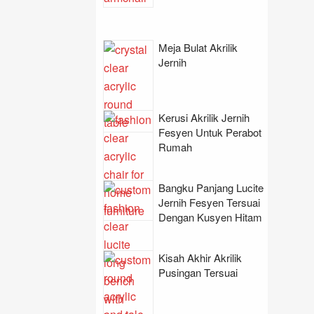
Meja Bulat Akrilik
Jernih
Kerusi Akrilik Jernih
Fesyen Untuk Perabot
Rumah
Bangku Panjang Lucite
Jernih Fesyen Tersuai
Dengan Kusyen Hitam
Kisah Akhir Akrilik
Pusingan Tersuai