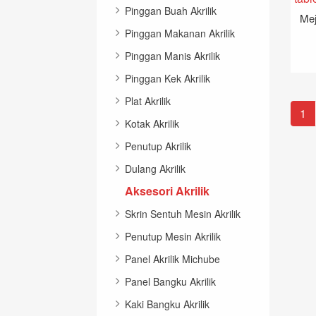
Pinggan Buah Akrilik
Pinggan Makanan Akrilik
Pinggan Manis Akrilik
Pinggan Kek Akrilik
Plat Akrilik
1
Kotak Akrilik
Penutup Akrilik
Dulang Akrilik
Aksesori Akrilik
Skrin Sentuh Mesin Akrilik
Penutup Mesin Akrilik
Panel Akrilik Michube
Panel Bangku Akrilik
Kaki Bangku Akrilik