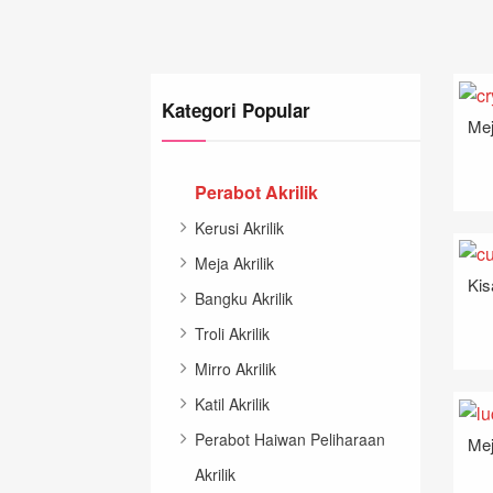
Kategori Popular
Mej
Perabot Akrilik
Kerusi Akrilik
Meja Akrilik
Bangku Akrilik
Troli Akrilik
Mirro Akrilik
Katil Akrilik
Perabot Haiwan Peliharaan
Mej
Akrilik