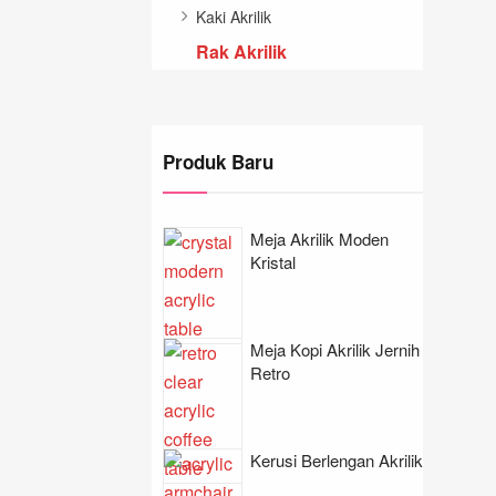
Kaki Akrilik
Rak Akrilik
Produk Baru
Meja Akrilik Moden
Kristal
Meja Kopi Akrilik Jernih
Retro
Kerusi Berlengan Akrilik