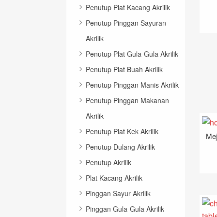
Penutup Plat Kacang Akrilik
Penutup Pinggan Sayuran
Akrilik
Penutup Plat Gula-Gula Akrilik
Penutup Plat Buah Akrilik
Penutup Pinggan Manis Akrilik
Penutup Pinggan Makanan
Akrilik
Penutup Plat Kek Akrilik
Mej
Penutup Dulang Akrilik
Penutup Akrilik
Plat Kacang Akrilik
Pinggan Sayur Akrilik
Pinggan Gula-Gula Akrilik