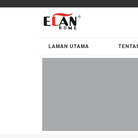
LAMAN UTAMA
TENTA