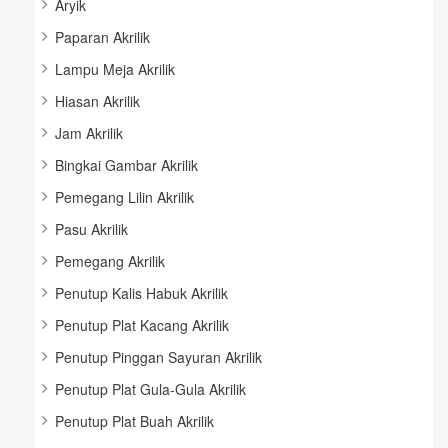
Aryik
Paparan Akrilik
Lampu Meja Akrilik
Hiasan Akrilik
Jam Akrilik
Bingkai Gambar Akrilik
Pemegang Lilin Akrilik
Pasu Akrilik
Pemegang Akrilik
Penutup Kalis Habuk Akrilik
Penutup Plat Kacang Akrilik
Penutup Pinggan Sayuran Akrilik
Penutup Plat Gula-Gula Akrilik
Penutup Plat Buah Akrilik