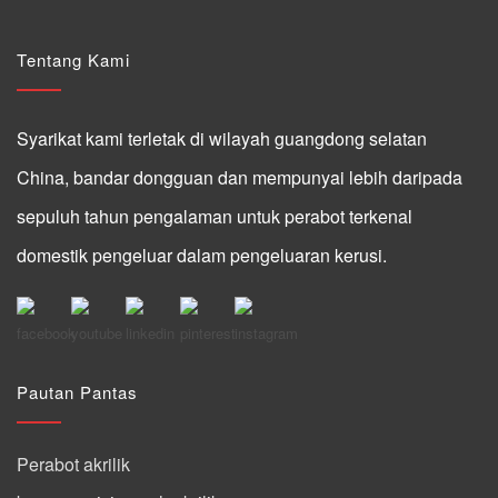
Tentang Kami
Syarikat kami terletak di wilayah guangdong selatan
China, bandar dongguan dan mempunyai lebih daripada
sepuluh tahun pengalaman untuk perabot terkenal
domestik pengeluar dalam pengeluaran kerusi.
Pautan Pantas
Perabot akrilik