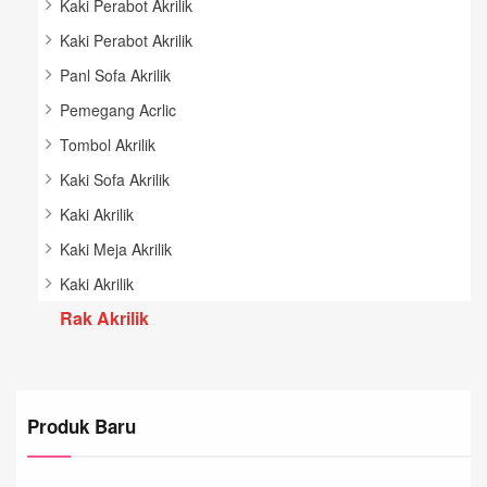
Kaki Perabot Akrilik
Kaki Perabot Akrilik
Panl Sofa Akrilik
Pemegang Acrlic
Tombol Akrilik
Kaki Sofa Akrilik
Kaki Akrilik
Kaki Meja Akrilik
Kaki Akrilik
Rak Akrilik
Produk Baru