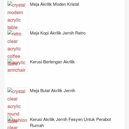
Meja Akrilik Moden Kristal
Meja Kopi Akrilik Jernih Retro
Kerusi Berlengan Akrilik
Meja Bulat Akrilik Jernih
Kerusi Akrilik Jernih Fesyen Untuk Perabot
Rumah