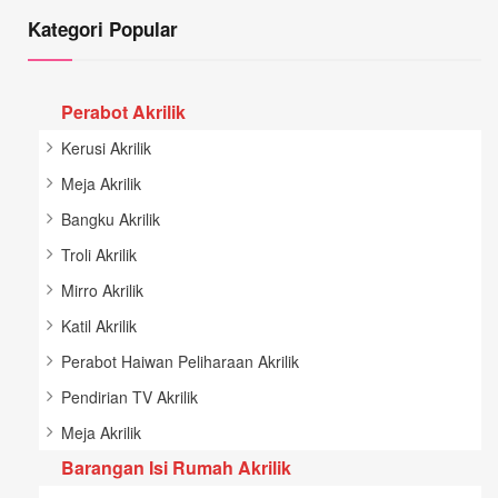
Kategori Popular
Perabot Akrilik
Kerusi Akrilik
Meja Akrilik
Bangku Akrilik
Troli Akrilik
Mirro Akrilik
Katil Akrilik
Perabot Haiwan Peliharaan Akrilik
Pendirian TV Akrilik
Meja Akrilik
Barangan Isi Rumah Akrilik