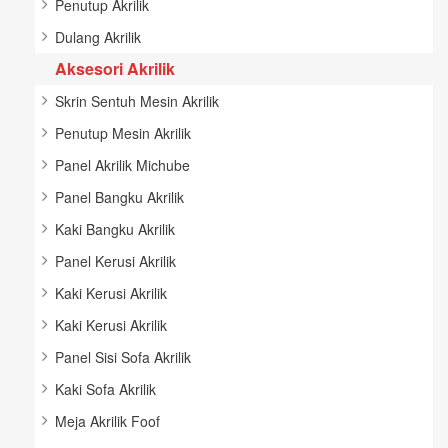
Penutup Akrilik
Dulang Akrilik
Aksesori Akrilik
Skrin Sentuh Mesin Akrilik
Penutup Mesin Akrilik
Panel Akrilik Michube
Panel Bangku Akrilik
Kaki Bangku Akrilik
Panel Kerusi Akrilik
Kaki Kerusi Akrilik
Kaki Kerusi Akrilik
Panel Sisi Sofa Akrilik
Kaki Sofa Akrilik
Meja Akrilik Foof