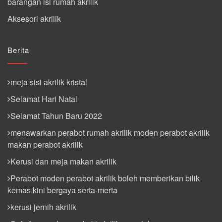
barangan isi rumah akrilik
Aksesori akrilik
Berita
meja sisi akrilik kristal
Selamat Hari Natal
Selamat Tahun Baru 2022
menawarkan perabot rumah akrilik moden perabot akrilik
makan perabot akrilik
Kerusi dan meja makan akrilik
Perabot moden perabot akrilik boleh memberikan bilik
kemas kini bergaya serta-merta
kerusi jernih akrilik