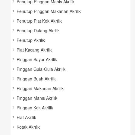
Penutup Pinggan Manis Akrilik
Penutup Pinggan Makanan Akrilik
Penutup Plat Kek Akrilik
Penutup Dulang Akrilik
Penutup Akrilik
Plat Kacang Akrilik
Pinggan Sayur Akrilik
Pinggan Gula-Gula Akrilik
Pinggan Buah Akrilik
Pinggan Makanan Akrilik
Pinggan Manis Akrilik
Pinggan Kek Akrilik
Plat Akrilik
Kotak Akrilik