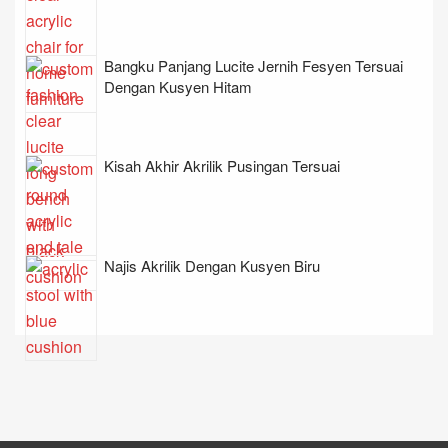
Bangku Panjang Lucite Jernih Fesyen Tersuai
Dengan Kusyen Hitam
Kisah Akhir Akrilik Pusingan Tersuai
Najis Akrilik Dengan Kusyen Biru