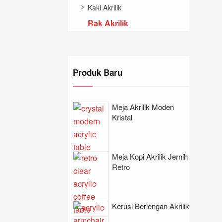
Kaki Akrilik
Rak Akrilik
Produk Baru
Meja Akrilik Moden
Kristal
Meja Kopi Akrilik Jernih
Retro
Kerusi Berlengan Akrilik