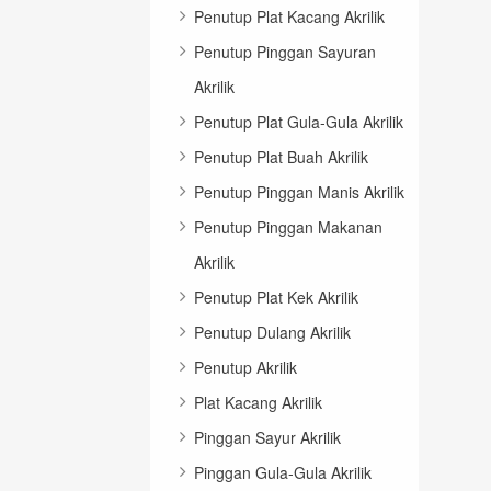
Penutup Plat Kacang Akrilik
Penutup Pinggan Sayuran
Akrilik
Penutup Plat Gula-Gula Akrilik
Penutup Plat Buah Akrilik
Penutup Pinggan Manis Akrilik
Penutup Pinggan Makanan
Akrilik
Penutup Plat Kek Akrilik
Penutup Dulang Akrilik
Penutup Akrilik
Plat Kacang Akrilik
Pinggan Sayur Akrilik
Pinggan Gula-Gula Akrilik