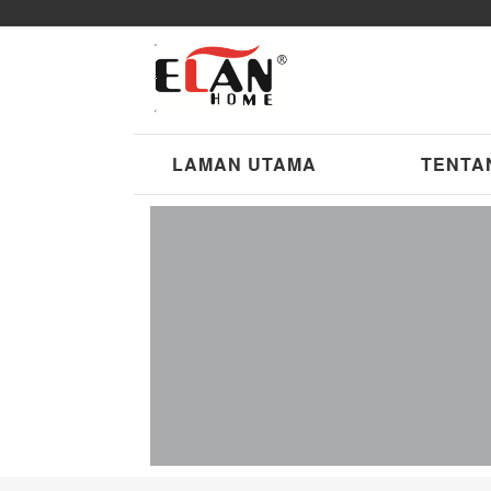
LAMAN UTAMA
TENTA