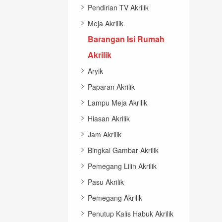
Pendirian TV Akrilik
Meja Akrilik
Barangan Isi Rumah
Akrilik
Aryik
Paparan Akrilik
Lampu Meja Akrilik
Hiasan Akrilik
Jam Akrilik
Bingkai Gambar Akrilik
Pemegang Lilin Akrilik
Pasu Akrilik
Pemegang Akrilik
Penutup Kalis Habuk Akrilik