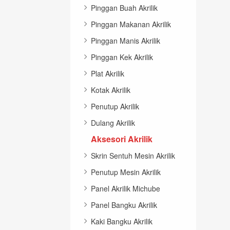
Pinggan Buah Akrilik
Pinggan Makanan Akrilik
Pinggan Manis Akrilik
Pinggan Kek Akrilik
Plat Akrilik
Kotak Akrilik
Penutup Akrilik
Dulang Akrilik
Aksesori Akrilik
Skrin Sentuh Mesin Akrilik
Penutup Mesin Akrilik
Panel Akrilik Michube
Panel Bangku Akrilik
Kaki Bangku Akrilik