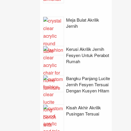
Meja Bulat Akrilik
Jernih
Kerusi Akrilik Jernih
Fesyen Untuk Perabot
Rumah
Bangku Panjang Lucite
Jernih Fesyen Tersuai
Dengan Kusyen Hitam
Kisah Akhir Akrilik
Pusingan Tersuai