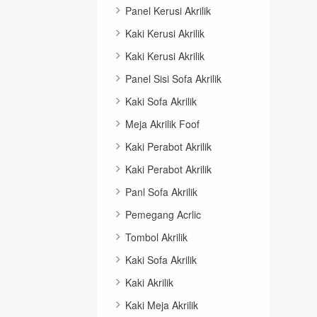
Panel Kerusi Akrilik
Kaki Kerusi Akrilik
Kaki Kerusi Akrilik
Panel Sisi Sofa Akrilik
Kaki Sofa Akrilik
Meja Akrilik Foof
Kaki Perabot Akrilik
Kaki Perabot Akrilik
Panl Sofa Akrilik
Pemegang Acrlic
Tombol Akrilik
Kaki Sofa Akrilik
Kaki Akrilik
Kaki Meja Akrilik