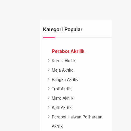
Kategori Popular
Perabot Akrilik
Kerusi Akrilik
Meja Akrilik
Bangku Akrilik
Troli Akrilik
Mirro Akrilik
Katil Akrilik
Perabot Haiwan Peliharaan
Akrilik