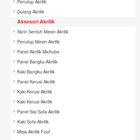
Penutup Akrilik
Dulang Akrilik
Aksesori Akrilik
Skrin Sentuh Mesin Akrilik
Penutup Mesin Akrilik
Panel Akrilik Michube
Panel Bangku Akrilik
Kaki Bangku Akrilik
Panel Kerusi Akrilik
Kaki Kerusi Akrilik
Kaki Kerusi Akrilik
Panel Sisi Sofa Akrilik
Kaki Sofa Akrilik
Meja Akrilik Foof