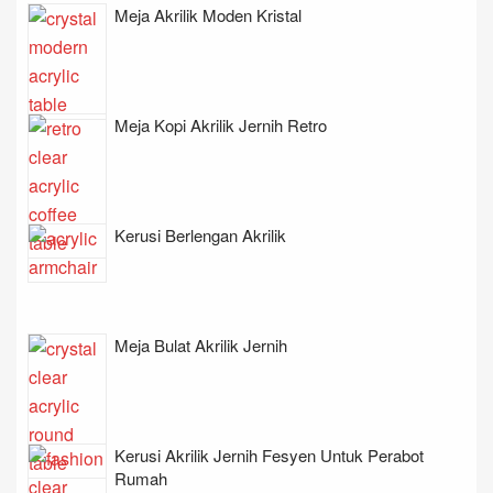
Meja Akrilik Moden Kristal
Meja Kopi Akrilik Jernih Retro
Kerusi Berlengan Akrilik
Meja Bulat Akrilik Jernih
Kerusi Akrilik Jernih Fesyen Untuk Perabot
Rumah