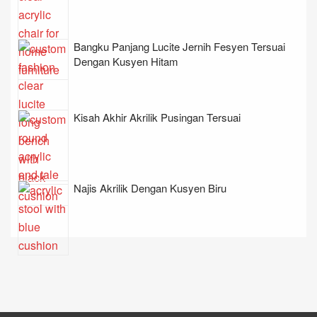
Bangku Panjang Lucite Jernih Fesyen Tersuai
Dengan Kusyen Hitam
Kisah Akhir Akrilik Pusingan Tersuai
Najis Akrilik Dengan Kusyen Biru