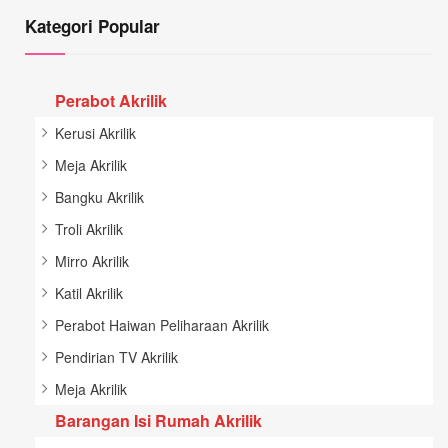
Kategori Popular
Perabot Akrilik
Kerusi Akrilik
Meja Akrilik
Bangku Akrilik
Troli Akrilik
Mirro Akrilik
Katil Akrilik
Perabot Haiwan Peliharaan Akrilik
Pendirian TV Akrilik
Meja Akrilik
Barangan Isi Rumah Akrilik