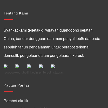
Tentang Kami
Syarikat kami terletak di wilayah guangdong selatan
China, bandar dongguan dan mempunyai lebih daripada
sepuluh tahun pengalaman untuk perabot terkenal
domestik pengeluar dalam pengeluaran kerusi.
Pautan Pantas
Perabot akrilik