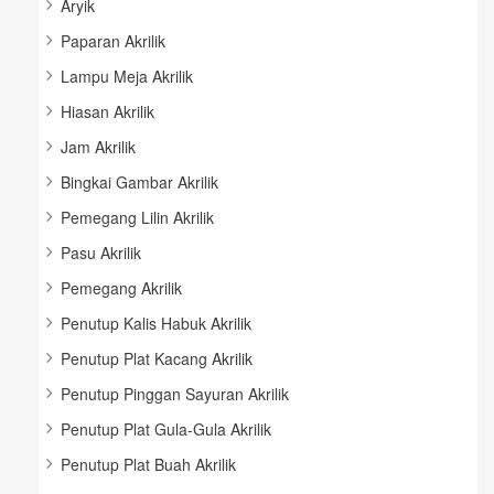
Aryik
Paparan Akrilik
Lampu Meja Akrilik
Hiasan Akrilik
Jam Akrilik
Bingkai Gambar Akrilik
Pemegang Lilin Akrilik
Pasu Akrilik
Pemegang Akrilik
Penutup Kalis Habuk Akrilik
Penutup Plat Kacang Akrilik
Penutup Pinggan Sayuran Akrilik
Penutup Plat Gula-Gula Akrilik
Penutup Plat Buah Akrilik