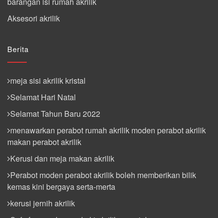
barangan isi rumah akrilik
Aksesori akrilik
Berita
meja sisi akrilik kristal
Selamat Hari Natal
Selamat Tahun Baru 2022
menawarkan perabot rumah akrilik moden perabot akrilik
makan perabot akrilik
Kerusi dan meja makan akrilik
Perabot moden perabot akrilik boleh memberikan bilik
kemas kini bergaya serta-merta
kerusi jernih akrilik