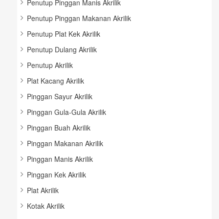
Penutup Pinggan Manis Akrilik
Penutup Pinggan Makanan Akrilik
Penutup Plat Kek Akrilik
Penutup Dulang Akrilik
Penutup Akrilik
Plat Kacang Akrilik
Pinggan Sayur Akrilik
Pinggan Gula-Gula Akrilik
Pinggan Buah Akrilik
Pinggan Makanan Akrilik
Pinggan Manis Akrilik
Pinggan Kek Akrilik
Plat Akrilik
Kotak Akrilik