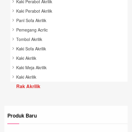
Kaki Perabot Akrilik
Kaki Perabot Akrilik
Panl Sofa Akrilik
Pemegang Acrlic
Tombol Akrilik
Kaki Sofa Akrilik
Kaki Akrilik
Kaki Meja Akrilik
Kaki Akrilik
Rak Akrilik
Produk Baru