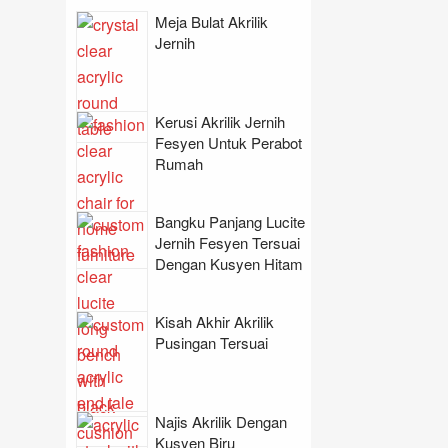
Meja Bulat Akrilik
Jernih
Kerusi Akrilik Jernih
Fesyen Untuk Perabot
Rumah
Bangku Panjang Lucite
Jernih Fesyen Tersuai
Dengan Kusyen Hitam
Kisah Akhir Akrilik
Pusingan Tersuai
Najis Akrilik Dengan
Kusyen Biru