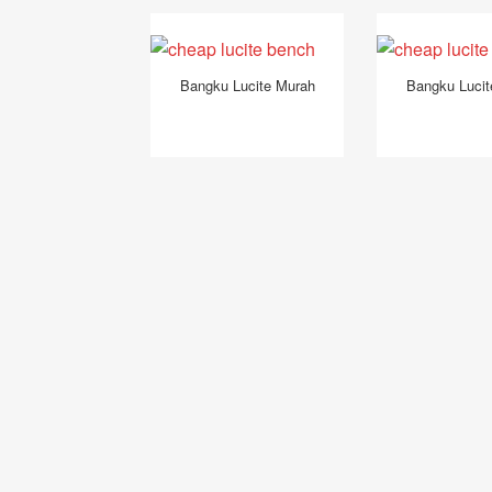
Bangku Lucite Murah
Bangku Lucit