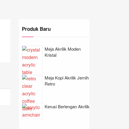
Produk Baru
Meja Akrilik Moden
Kristal
Meja Kopi Akrilik Jernih
Retro
Kerusi Berlengan Akrilik