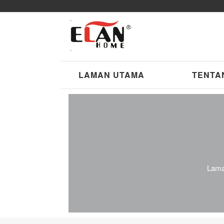
LAMAN UTAMA
TENTA
Lama