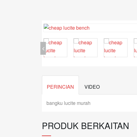
PERINCIAN
VIDEO
bangku lucite murah
PRODUK BERKAITAN