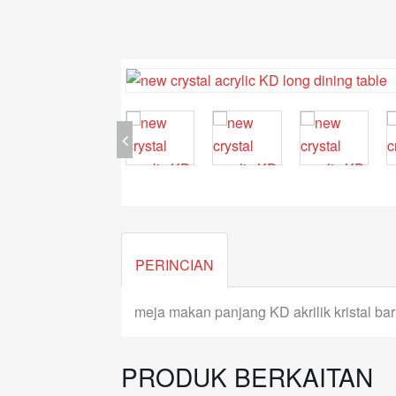
PERINCIAN
meja makan panjang KD akrilik kristal ba
PRODUK BERKAITAN