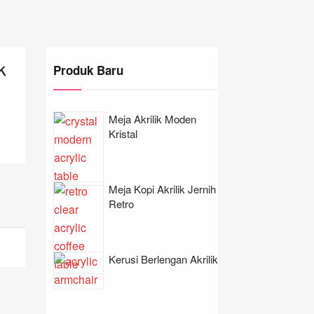
k
Produk Baru
Meja Akrilik Moden
Kristal
Meja Kopi Akrilik Jernih
Retro
Kerusi Berlengan Akrilik