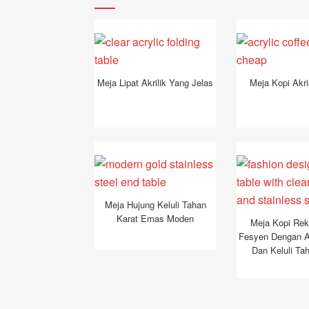
Meja Lipat Akrilik Yang Jelas
Meja Kopi Akri
Meja Hujung Keluli Tahan
Karat Emas Moden
Meja Kopi Rek
Fesyen Dengan Ak
Dan Keluli Ta