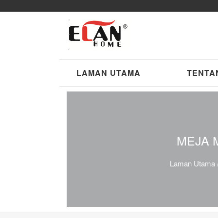
LAMAN UTAMA
TENTA
MEJA 
Laman Utama