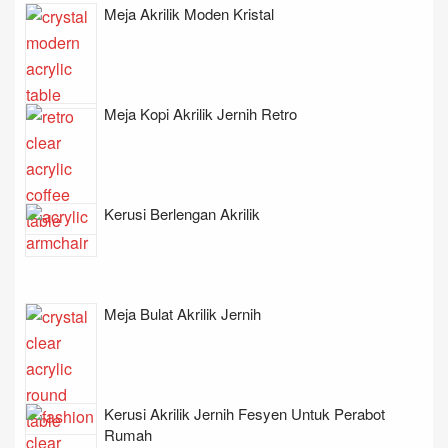
Meja Akrilik Moden Kristal
Meja Kopi Akrilik Jernih Retro
Kerusi Berlengan Akrilik
Meja Bulat Akrilik Jernih
Kerusi Akrilik Jernih Fesyen Untuk Perabot
Rumah