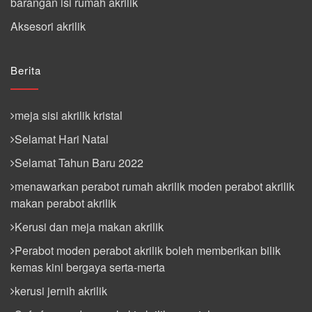
barangan isi rumah akrilik
Aksesori akrilik
Berita
meja sisi akrilik kristal
Selamat Hari Natal
Selamat Tahun Baru 2022
menawarkan perabot rumah akrilik moden perabot akrilik
makan perabot akrilik
Kerusi dan meja makan akrilik
Perabot moden perabot akrilik boleh memberikan bilik
kemas kini bergaya serta-merta
kerusi jernih akrilik