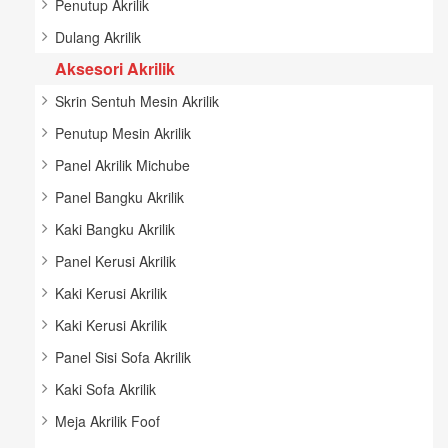
Penutup Akrilik
Dulang Akrilik
Aksesori Akrilik
Skrin Sentuh Mesin Akrilik
Penutup Mesin Akrilik
Panel Akrilik Michube
Panel Bangku Akrilik
Kaki Bangku Akrilik
Panel Kerusi Akrilik
Kaki Kerusi Akrilik
Kaki Kerusi Akrilik
Panel Sisi Sofa Akrilik
Kaki Sofa Akrilik
Meja Akrilik Foof