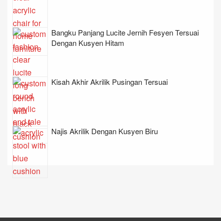
Bangku Panjang Lucite Jernih Fesyen Tersuai
Dengan Kusyen Hitam
Kisah Akhir Akrilik Pusingan Tersuai
Najis Akrilik Dengan Kusyen Biru