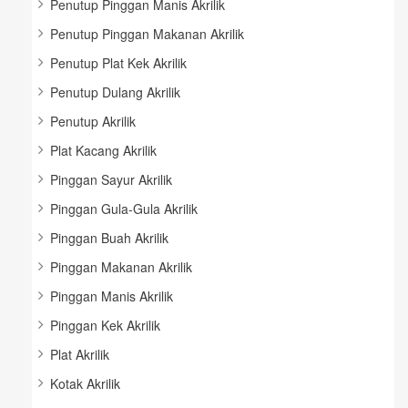
Penutup Pinggan Manis Akrilik
Penutup Pinggan Makanan Akrilik
Penutup Plat Kek Akrilik
Penutup Dulang Akrilik
Penutup Akrilik
Plat Kacang Akrilik
Pinggan Sayur Akrilik
Pinggan Gula-Gula Akrilik
Pinggan Buah Akrilik
Pinggan Makanan Akrilik
Pinggan Manis Akrilik
Pinggan Kek Akrilik
Plat Akrilik
Kotak Akrilik