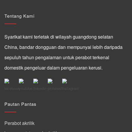
Tentang Kami
Syarikat kami terletak di wilayah guangdong selatan
China, bandar dongguan dan mempunyai lebih daripada
sepuluh tahun pengalaman untuk perabot terkenal
domestik pengeluar dalam pengeluaran kerusi.
Pautan Pantas
Perabot akrilik