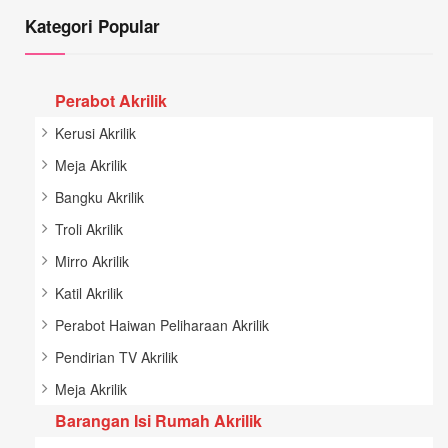
Kategori Popular
Perabot Akrilik
Kerusi Akrilik
Meja Akrilik
Bangku Akrilik
Troli Akrilik
Mirro Akrilik
Katil Akrilik
Perabot Haiwan Peliharaan Akrilik
Pendirian TV Akrilik
Meja Akrilik
Barangan Isi Rumah Akrilik