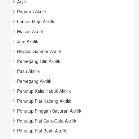
Aryik
Paparan Akrilik
Lampu Meja Akrilik
Hiasan Akrilik
Jam Akrilik
Bingkai Gambar Akrilik
Pemegang Lilin Akrilik
Pasu Akrilik
Pemegang Akrilik
Penutup Kalis Habuk Akrilik
Penutup Plat Kacang Akrilik
Penutup Pinggan Sayuran Akrilik
Penutup Plat Gula-Gula Akrilik
Penutup Plat Buah Akrilik