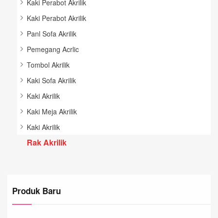
Kaki Perabot Akrilik
Kaki Perabot Akrilik
Panl Sofa Akrilik
Pemegang Acrlic
Tombol Akrilik
Kaki Sofa Akrilik
Kaki Akrilik
Kaki Meja Akrilik
Kaki Akrilik
Rak Akrilik
Produk Baru